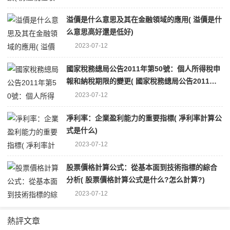
溢價是什么意思及其在金融領域的應用( 溢價是什
么意思高好還是低好)
2023-07-12
國家稅務總局公告2011年第50號：個人所得稅申
報和納稅期限的變更( 國家稅務總局公告2011年
第50號公告)
2023-07-12
凈利率：企業盈利能力的重要指標( 凈利率計算公
式是什么)
2023-07-12
股票價格計算公式：從基本面到技術指標的綜合
分析( 股票價格計算公式是什么?怎么計算?)
2023-07-12
熱評文章